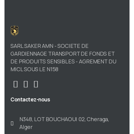
SARL SAKER AMN - SOCIETE DE
GARDIENNAGE TRANSPORT DE FONDS ET
DE PRODUITS SENSIBLES - AGREMENT DU
MICL SOUS LE N158
Contactez-nous
N348, LOT BOUCHAOUI 02, Cheraga,
Alger