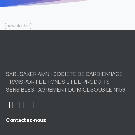
[newsletter]
SARL SAKER AMN - SOCIETE DE GARDIENNAGE
TRANSPORT DE FONDS ET DE PRODUITS
SENSIBLES - AGREMENT DU MICL SOUS LE N158
Contactez-nous